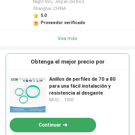
Night Inn), Jing'an District,
Shanghai ,CHINA
5.0
Proveedor verificado
Vea más
Obtenga el mejor precio por
Anillos de perfiles de 70 a 80
para una fácil instalación y
resistencia al desgaste
MOQ： 1000
Continuar