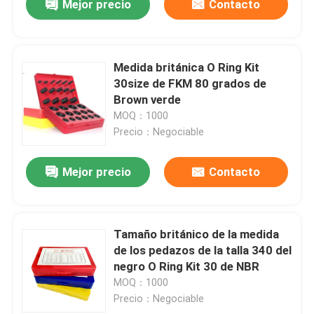
Mejor precio
Contacto
Medida británica O Ring Kit
30size de FKM 80 grados de
Brown verde
MOQ：1000
Precio：Negociable
Mejor precio
Contacto
Tamaño británico de la medida
de los pedazos de la talla 340 del
negro O Ring Kit 30 de NBR
MOQ：1000
Precio：Negociable