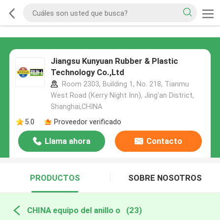
Jiangsu Kunyuan Rubber & Plastic
Technology Co.,Ltd
Room 2303, Building 1, No. 218, Tianmu
West Road (Kerry Night Inn), Jing'an District,
Shanghai,CHINA
5.0
Proveedor verificado
Llama ahora
Contacto
PRODUCTOS
SOBRE NOSOTROS
CHINA equipo del anillo o
(23)