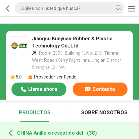
Jiangsu Kunyuan Rubber & Plastic
Technology Co.,Ltd
Room 2303, Building 1, No. 218, Tianmu
West Road (Kerry Night Inn), Jing'an District,
Shanghai,CHINA
5.0
Proveedor verificado
Llama ahora
Contacto
PRODUCTOS
SOBRE NOSOTROS
CHINA Anillo o revestido del
(38)