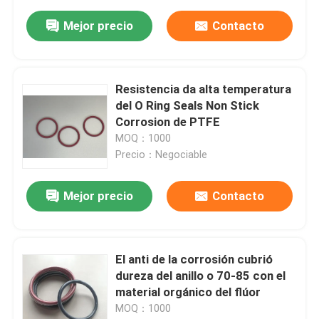
Mejor precio
Contacto
Resistencia da alta temperatura
del O Ring Seals Non Stick
Corrosion de PTFE
MOQ：1000
Precio：Negociable
Mejor precio
Contacto
El anti de la corrosión cubrió
dureza del anillo o 70-85 con el
material orgánico del flúor
MOQ：1000