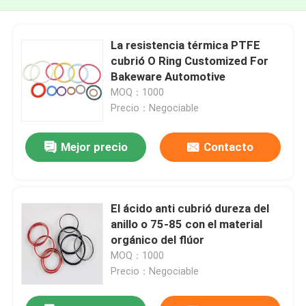
La resistencia térmica PTFE
cubrió O Ring Customized For
Bakeware Automotive
MOQ：1000
Precio：Negociable
Mejor precio
Contacto
El ácido anti cubrió dureza del
anillo o 75-85 con el material
orgánico del flúor
MOQ：1000
Precio：Negociable