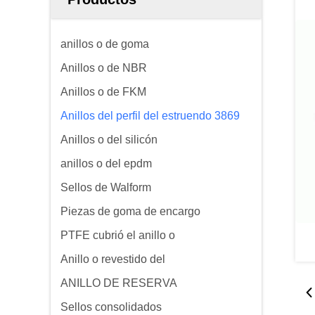
anillos o de goma
Anillos o de NBR
Anillos o de FKM
Anillos del perfil del estruendo 3869
Anillos o del silicón
anillos o del epdm
Sellos de Walform
Piezas de goma de encargo
PTFE cubrió el anillo o
Anillo o revestido del
ANILLO DE RESERVA
Sellos consolidados