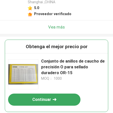
Shanghai ,CHINA
5.0
Proveedor verificado
Vea más
Obtenga el mejor precio por
Conjunto de anillos de caucho de
precisión O para sellado
duradero OR-15
MOQ： 1000
Continuar