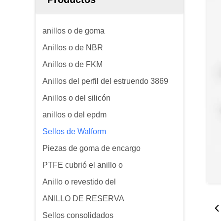
anillos o de goma
Anillos o de NBR
Anillos o de FKM
Anillos del perfil del estruendo 3869
Anillos o del silicón
anillos o del epdm
Sellos de Walform
Piezas de goma de encargo
PTFE cubrió el anillo o
Anillo o revestido del
ANILLO DE RESERVA
Sellos consolidados