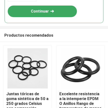
Continuar
Productos recomendados
Juntas tóricas de
Excelente resistencia
goma sintética de 50 a
a la intemperie EPDM
250 grados Celsius
O Anillos Rango de