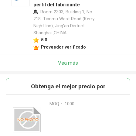
perfil del fabricante
Room 2303, Building 1, No.
218, Tianmu West Road (Kerry
Night Inn), Jing'an District,
Shanghai ,CHINA
5.0
Proveedor verificado
Vea más
Obtenga el mejor precio por
MOQ： 1000