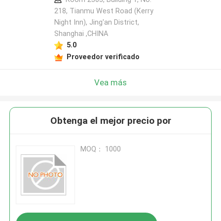
218, Tianmu West Road (Kerry
Night Inn), Jing'an District,
Shanghai ,CHINA
5.0
Proveedor verificado
Vea más
Obtenga el mejor precio por
MOQ： 1000