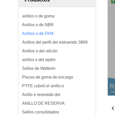
anillos o de goma
Anillos o de NBR
Anillos o de FKM
Anillos del perfil del estruendo 3869
Anillos o del silicón
anillos o del epdm
Sellos de Walform
Piezas de goma de encargo
PTFE cubrió el anillo o
Anillo o revestido del
ANILLO DE RESERVA
Sellos consolidados