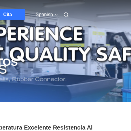
Cita
Spanish
TOS
eratura Excelente Resistencia Al