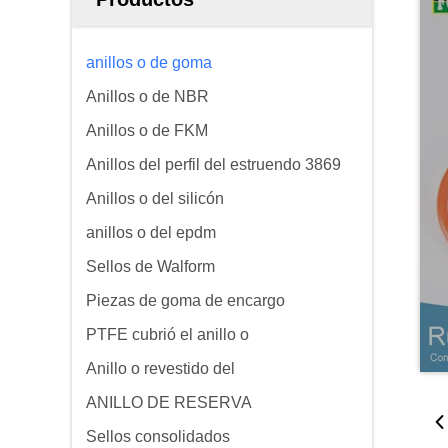
anillos o de goma
Anillos o de NBR
Anillos o de FKM
Anillos del perfil del estruendo 3869
Anillos o del silicón
anillos o del epdm
Sellos de Walform
Piezas de goma de encargo
PTFE cubrió el anillo o
Anillo o revestido del
ANILLO DE RESERVA
Sellos consolidados