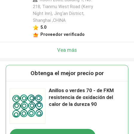
218, Tianmu West Road (Kerry
Night Inn), Jing'an District,
Shanghai ,CHINA
5.0
Proveedor verificado
Vea más
Obtenga el mejor precio por
Anillos o verdes 70 - de FKM
resistencia de oxidación del
calor de la dureza 90