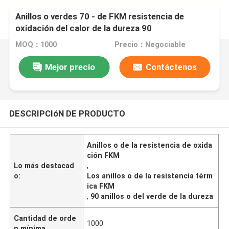
Anillos o verdes 70 - de FKM resistencia de
oxidación del calor de la dureza 90
MOQ：1000
Precio：Negociable
Mejor precio
Contáctenos
DESCRIPCIóN DE PRODUCTO
Anillos o de la resistencia de oxida
ción FKM
Lo más destacad
,
o:
Los anillos o de la resistencia térm
ica FKM
,
90 anillos o del verde de la dureza
Cantidad de orde
1000
n mínima