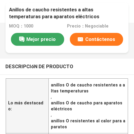
Anillos de caucho resistentes a altas
temperaturas para aparatos eléctricos
MOQ：1000
Precio：Negociable
Mejor precio
Contáctenos
DESCRIPCIóN DE PRODUCTO
anillos O de caucho resistentes a a
ltas temperaturas
,
Lo más destacad
anillos O de caucho para aparatos
o:
eléctricos
,
anillos O resistentes al calor para a
paratos