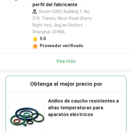
perfil del fabricante
Room 2303, Building 1, No.
218, Tianmu West Road (Kerry
Night Inn), Jing'an District,
Shanghai ,CHINA
5.0
Proveedor verificado
Vea más
Obtenga el mejor precio por
Anillos de caucho resistentes a
altas temperaturas para
aparatos eléctricos