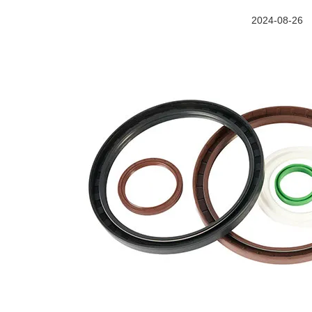
2024-08-26